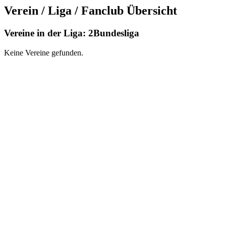
Verein / Liga / Fanclub Übersicht
Vereine in der Liga: 2Bundesliga
Keine Vereine gefunden.